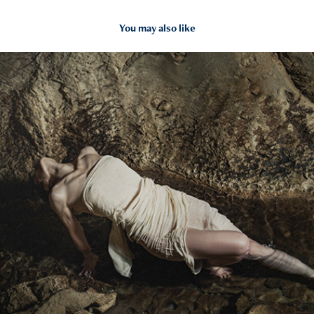
You may also like
Wild Soul